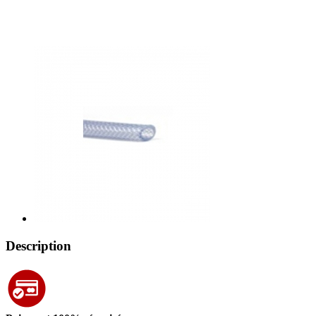
Description