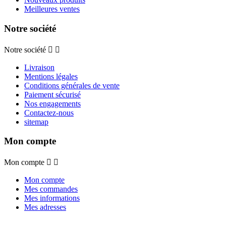
Meilleures ventes
Notre société
Notre société


Livraison
Mentions légales
Conditions générales de vente
Paiement sécurisé
Nos engagements
Contactez-nous
sitemap
Mon compte
Mon compte


Mon compte
Mes commandes
Mes informations
Mes adresses