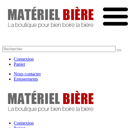
Connexion
Panier
Nous contacter
Engagements
Connexion