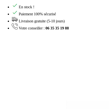
En stock !
Paiement 100% sécurisé
Livraison gratuite (5-10 jours)
Votre conseiller :
06 35 35 19 88