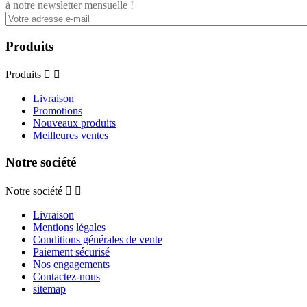
à notre newsletter mensuelle !
Produits
Produits


Livraison
Promotions
Nouveaux produits
Meilleures ventes
Notre société
Notre société


Livraison
Mentions légales
Conditions générales de vente
Paiement sécurisé
Nos engagements
Contactez-nous
sitemap