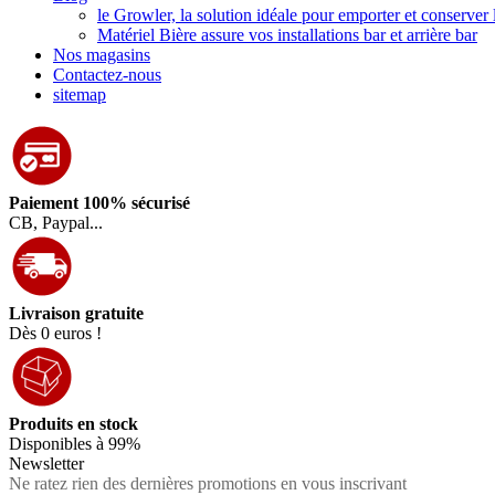
le Growler, la solution idéale pour emporter et conserver 
Matériel Bière assure vos installations bar et arrière bar
Nos magasins
Contactez-nous
sitemap
Paiement 100% sécurisé
CB, Paypal...
Livraison gratuite
Dès 0 euros !
Produits en stock
Disponibles à 99%
Newsletter
Ne ratez rien des dernières promotions en vous inscrivant