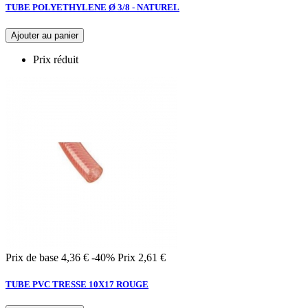
TUBE POLYETHYLENE Ø 3/8 - NATUREL
Ajouter au panier
Prix réduit
Prix de base
4,36 €
-40%
Prix
2,61 €
TUBE PVC TRESSE 10X17 ROUGE