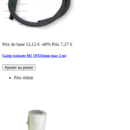
Prix de base
12,12 €
-40%
Prix
7,27 €
Gaine isolante M1 19X34mm (par 2 m)
Ajouter au panier
Prix réduit