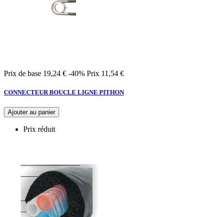
Prix de base
19,24 €
-40%
Prix
11,54 €
CONNECTEUR BOUCLE LIGNE PITHON
Ajouter au panier
Prix réduit