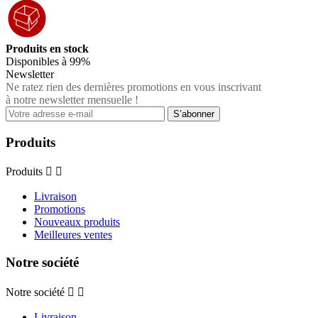
Produits en stock
Disponibles à 99%
Newsletter
Ne ratez rien des dernières promotions en vous inscrivant
à notre newsletter mensuelle !
Produits
Produits


Livraison
Promotions
Nouveaux produits
Meilleures ventes
Notre société
Notre société


Livraison