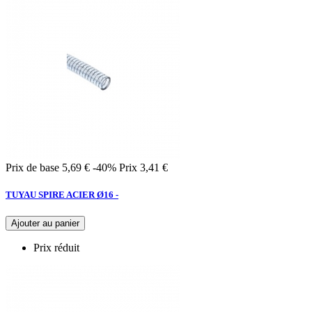
Prix de base
5,69 €
-40%
Prix
3,41 €
TUYAU SPIRE ACIER Ø16 -
Ajouter au panier
Prix réduit