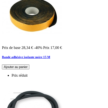
Prix de base
28,34 €
-40%
Prix
17,00 €
Bande adhésive isolante noire 15 M
Ajouter au panier
Prix réduit