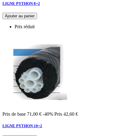
LIGNE PYTHON 8+2
Ajouter au panier
Prix réduit
Prix de base
71,00 €
-40%
Prix
42,60 €
LIGNE PYTHON 10+2