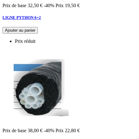
Prix de base
32,50 €
-40%
Prix
19,50 €
LIGNE PYTHON 6+2
Ajouter au panier
Prix réduit
Prix de base
38,00 €
-40%
Prix
22,80 €