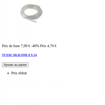
Prix de base
7,99 €
-40%
Prix
4,79 €
TUYAU SILICONE 8 X 14
Ajouter au panier
Prix réduit