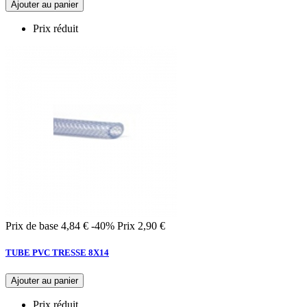
Ajouter au panier
Prix réduit
Prix de base
4,84 €
-40%
Prix
2,90 €
TUBE PVC TRESSE 8X14
Ajouter au panier
Prix réduit