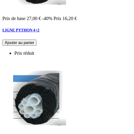
Prix de base
27,00 €
-40%
Prix
16,20 €
LIGNE PYTHON 4+2
Ajouter au panier
Prix réduit