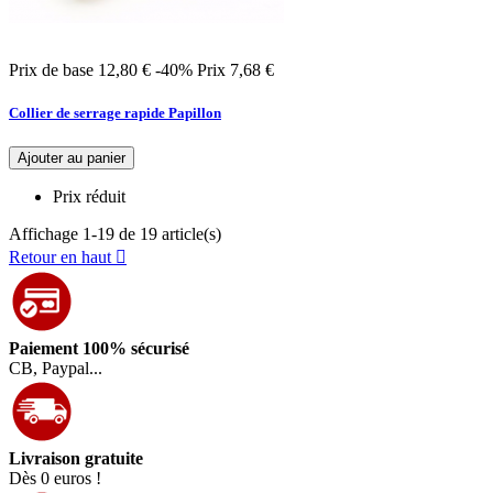
Prix de base
12,80 €
-40%
Prix
7,68 €
Collier de serrage rapide Papillon
Ajouter au panier
Prix réduit
Affichage 1-19 de 19 article(s)
Retour en haut

Paiement 100% sécurisé
CB, Paypal...
Livraison gratuite
Dès 0 euros !