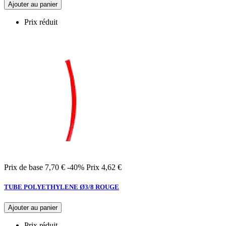
Ajouter au panier
Prix réduit
Prix de base
7,70 €
-40%
Prix
4,62 €
TUBE POLYETHYLENE Ø3/8 ROUGE
Ajouter au panier
Prix réduit