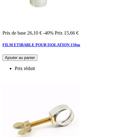
Prix de base
26,10 €
-40%
Prix
15,66 €
FILM ETIRABLE POUR ISOLATION 150m
Ajouter au panier
Prix réduit