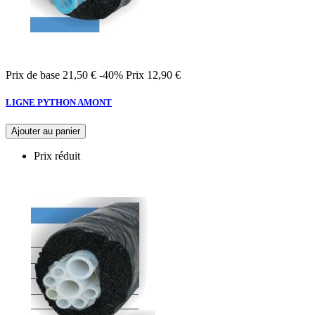
Prix de base
21,50 €
-40%
Prix
12,90 €
LIGNE PYTHON AMONT
Ajouter au panier
Prix réduit