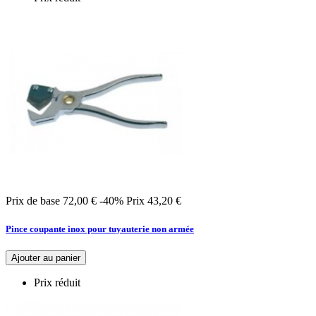
Prix de base
72,00 €
-40%
Prix
43,20 €
Pince coupante inox pour tuyauterie non armée
Ajouter au panier
Prix réduit