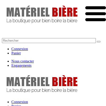
Connexion
Panier
Nous contacter
Engagements
Connexion