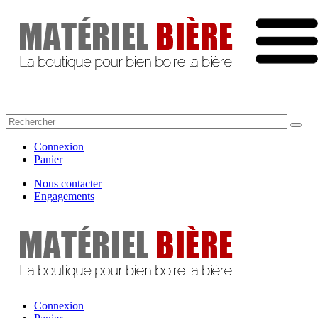
Connexion
Panier
Nous contacter
Engagements
Connexion