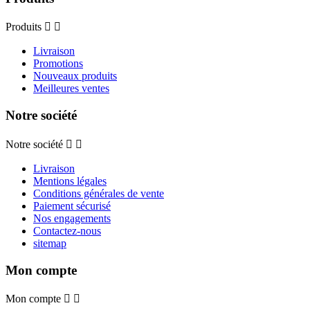
Produits


Livraison
Promotions
Nouveaux produits
Meilleures ventes
Notre société
Notre société


Livraison
Mentions légales
Conditions générales de vente
Paiement sécurisé
Nos engagements
Contactez-nous
sitemap
Mon compte
Mon compte

