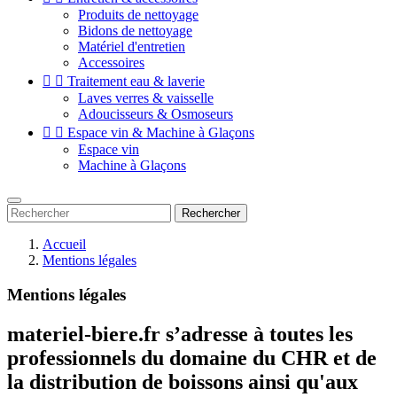
Produits de nettoyage
Bidons de nettoyage
Matériel d'entretien
Accessoires


Traitement eau & laverie
Laves verres & vaisselle
Adoucisseurs & Osmoseurs


Espace vin & Machine à Glaçons
Espace vin
Machine à Glaçons
Rechercher
Accueil
Mentions légales
Mentions légales
materiel-biere.fr s’adresse à toutes les
professionnels du domaine du CHR et
de
la distribution de boissons ainsi qu'aux