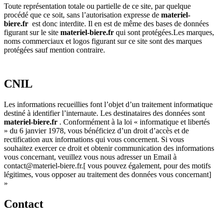
Toute représentation totale ou partielle de ce site, par quelque
procédé que ce soit, sans l’autorisation expresse de
materiel-
biere.fr
est donc interdite. Il en est de même des bases de données
figurant sur le site
materiel-biere.fr
qui sont protégées.Les marques,
noms commerciaux et logos figurant sur ce site sont des marques
protégées sauf mention contraire.
CNIL
Les informations recueillies font l’objet d’un traitement informatique
destiné à identifier l’internaute. Les destinataires des données sont
materiel-biere.fr
. Conformément à la loi « informatique et libertés
» du 6 janvier 1978, vous bénéficiez d’un droit d’accès et de
rectification aux informations qui vous concernent. Si vous
souhaitez exercer ce droit et obtenir communication des informations
vous concernant, veuillez vous nous adresser un Email à
contact@materiel-biere.fr.[ vous pouvez également, pour des motifs
légitimes, vous opposer au traitement des données vous concernant]
»
Contact