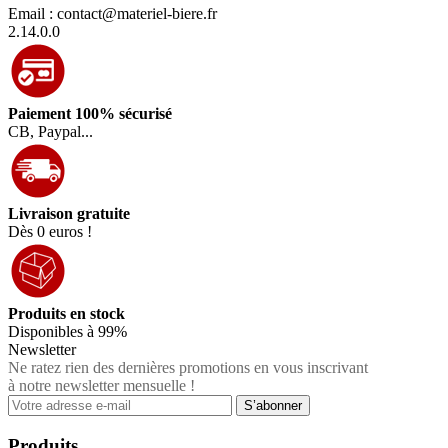
Email : contact@materiel-biere.fr
2.14.0.0
Paiement 100% sécurisé
CB, Paypal...
Livraison gratuite
Dès 0 euros !
Produits en stock
Disponibles à 99%
Newsletter
Ne ratez rien des dernières promotions en vous inscrivant
à notre newsletter mensuelle !
Produits