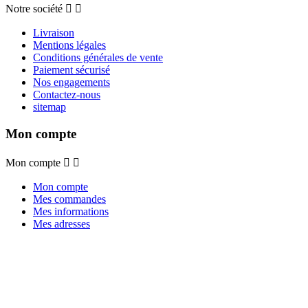
Notre société


Livraison
Mentions légales
Conditions générales de vente
Paiement sécurisé
Nos engagements
Contactez-nous
sitemap
Mon compte
Mon compte


Mon compte
Mes commandes
Mes informations
Mes adresses