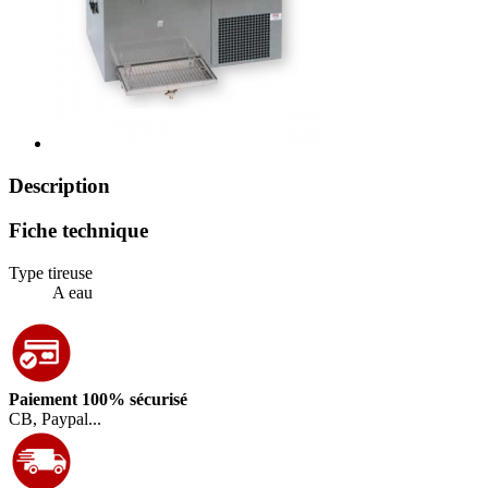
Description
Fiche technique
Type tireuse
A eau
Paiement 100% sécurisé
CB, Paypal...