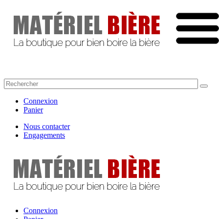
Connexion
Panier
Nous contacter
Engagements
Connexion