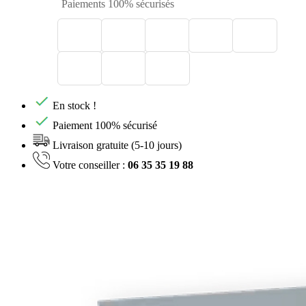
Paiements 100% sécurisés
En stock !
Paiement 100% sécurisé
Livraison gratuite (5-10 jours)
Votre conseiller :
06 35 35 19 88