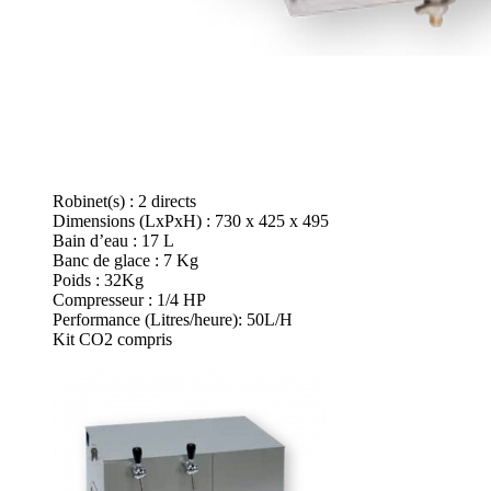
Robinet(s) : 2 directs
Dimensions (LxPxH) : 730 x 425 x 495
Bain d’eau : 17 L
Banc de glace : 7 Kg
Poids : 32Kg
Compresseur : 1/4 HP
Performance (Litres/heure): 50L/H
Kit CO2 compris