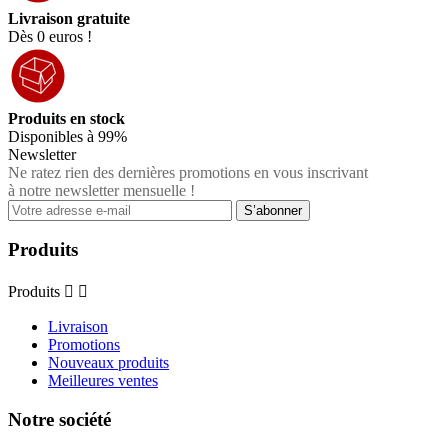
Livraison gratuite
Dès 0 euros !
Produits en stock
Disponibles à 99%
Newsletter
Ne ratez rien des dernières promotions en vous inscrivant
à notre newsletter mensuelle !
Produits
Produits


Livraison
Promotions
Nouveaux produits
Meilleures ventes
Notre société