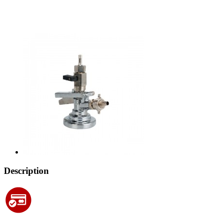
Description