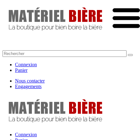
Connexion
Panier
Nous contacter
Engagements
Connexion