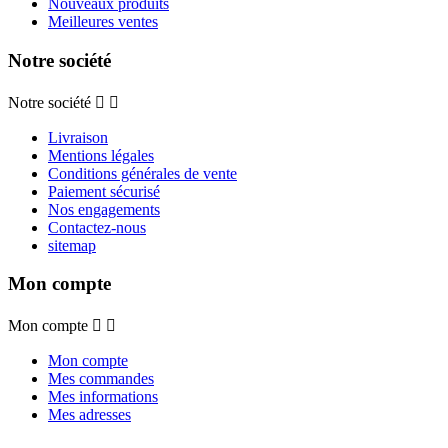
Nouveaux produits
Meilleures ventes
Notre société
Notre société


Livraison
Mentions légales
Conditions générales de vente
Paiement sécurisé
Nos engagements
Contactez-nous
sitemap
Mon compte
Mon compte


Mon compte
Mes commandes
Mes informations
Mes adresses