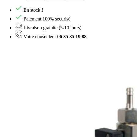
En stock !
Paiement 100% sécurisé
Livraison gratuite (5-10 jours)
Votre conseiller :
06 35 35 19 88