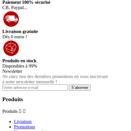
Paiement 100% sécurisé
CB, Paypal...
Livraison gratuite
Dès 0 euros !
Produits en stock
Disponibles à 99%
Newsletter
Ne ratez rien des dernières promotions en vous inscrivant
à notre newsletter mensuelle !
Produits
Produits


Livraison
Promotions