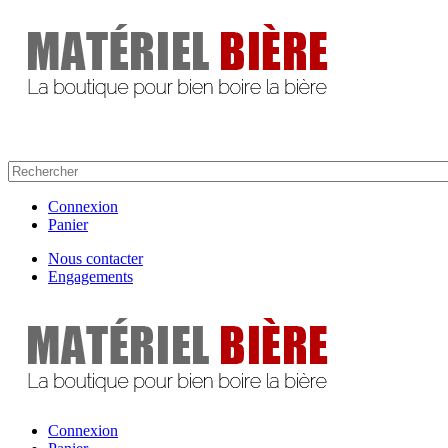
Connexion
Panier
Nous contacter
Engagements
Connexion