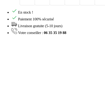
En stock !
Paiement 100% sécurisé
Livraison gratuite (5-10 jours)
Votre conseiller :
06 35 35 19 88