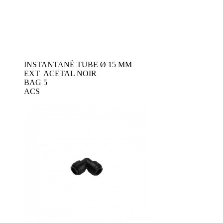
INSTANTANÉ TUBE Ø 15 MM
EXT ACETAL NOIR
BAG 5
ACS