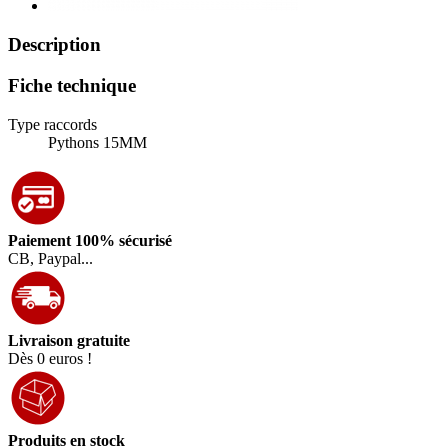
Description
Fiche technique
Type raccords
Pythons 15MM
Paiement 100% sécurisé
CB, Paypal...
Livraison gratuite
Dès 0 euros !
Produits en stock