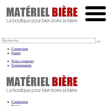
Connexion
Panier
Nous contacter
Engagements
Connexion