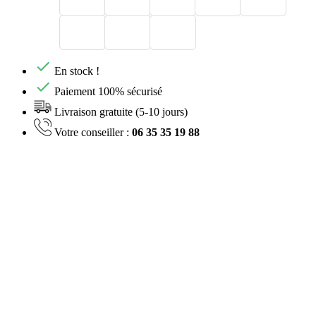
En stock !
Paiement 100% sécurisé
Livraison gratuite (5-10 jours)
Votre conseiller :
06 35 35 19 88