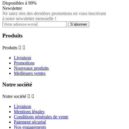
Disponibles à 99%
Newsletter
Ne ratez rien des dernières promotions en vous inscrivant
à notre newsletter mensuelle !
Produits
Produits


Livraison
Promotions
Nouveaux produits
Meilleures ventes
Notre société
Notre société


Livraison
Mentions légales
Conditions générales de vente
Paiement sécurisé
Nos engagements