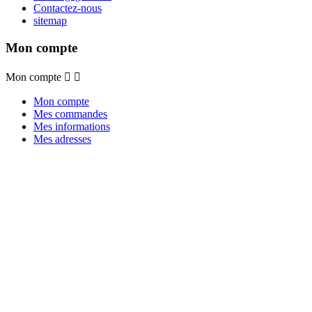
Contactez-nous
sitemap
Mon compte
Mon compte


Mon compte
Mes commandes
Mes informations
Mes adresses