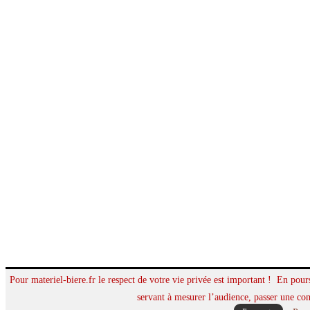
Pour materiel-biere.fr le respect de votre vie privée est important ! En pours
servant à mesurer l’audience, passer une co