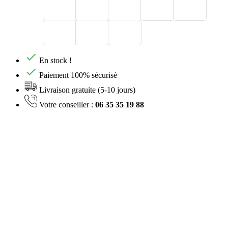
En stock !
Paiement 100% sécurisé
Livraison gratuite (5-10 jours)
Votre conseiller :
06 35 35 19 88