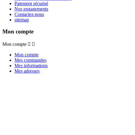
Paiement sécurisé
Nos engagements
Contactez-nous
sitemap
Mon compte
Mon compte


Mon compte
Mes commandes
Mes informations
Mes adresses