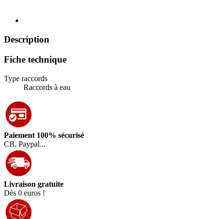
Description
Fiche technique
Type raccords
Raccords à eau
Paiement 100% sécurisé
CB, Paypal...
Livraison gratuite
Dès 0 euros !