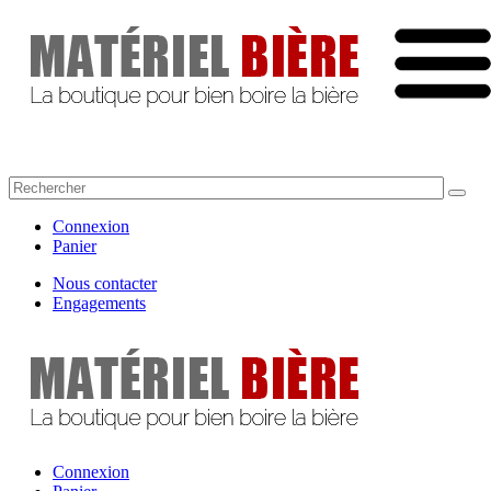
Connexion
Panier
Nous contacter
Engagements
Connexion