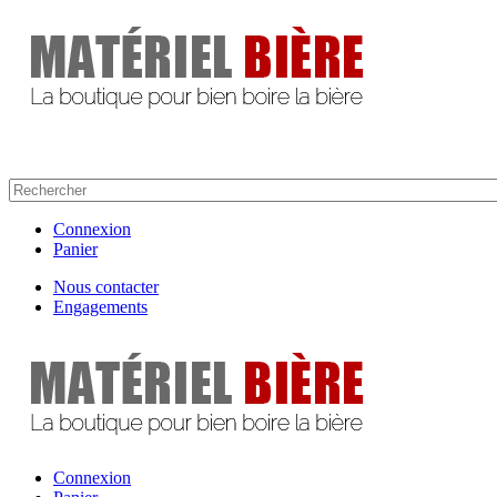
Connexion
Panier
Nous contacter
Engagements
Connexion