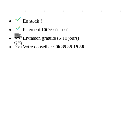
En stock !
Paiement 100% sécurisé
Livraison gratuite (5-10 jours)
Votre conseiller :
06 35 35 19 88