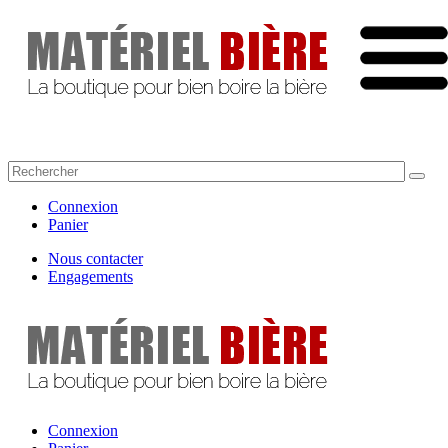
Connexion
Panier
Nous contacter
Engagements
Connexion