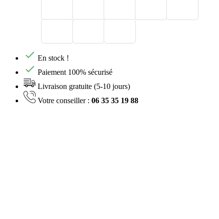
En stock !
Paiement 100% sécurisé
Livraison gratuite (5-10 jours)
Votre conseiller :
06 35 35 19 88