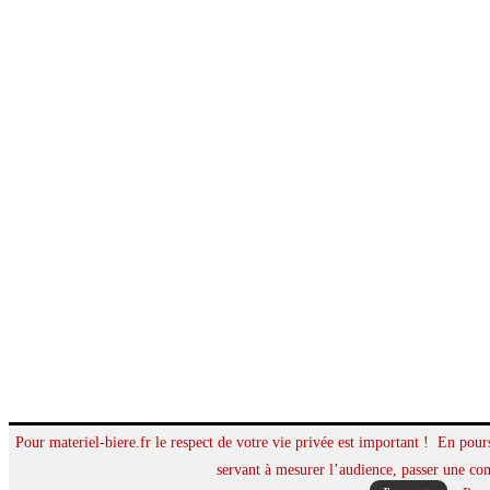
Pour materiel-biere.fr le respect de votre vie privée est important ! En pours
servant à mesurer l’audience, passer une co