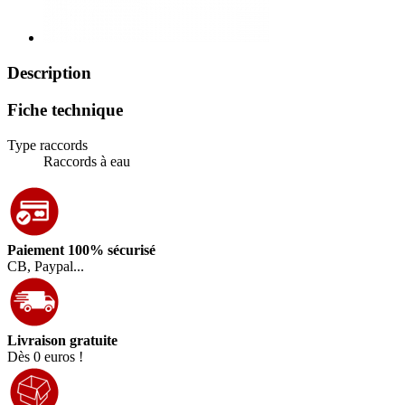
Description
Fiche technique
Type raccords
Raccords à eau
Paiement 100% sécurisé
CB, Paypal...
Livraison gratuite
Dès 0 euros !