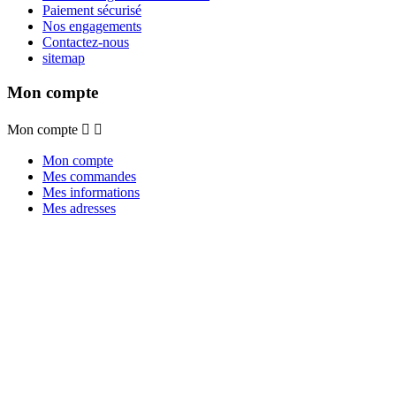
Paiement sécurisé
Nos engagements
Contactez-nous
sitemap
Mon compte
Mon compte


Mon compte
Mes commandes
Mes informations
Mes adresses