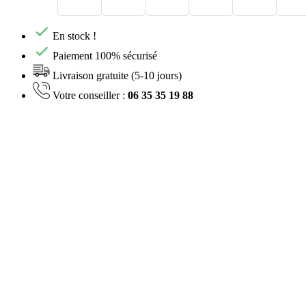
En stock !
Paiement 100% sécurisé
Livraison gratuite (5-10 jours)
Votre conseiller :
06 35 35 19 88