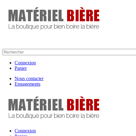
Connexion
Panier
Nous contacter
Engagements
Connexion