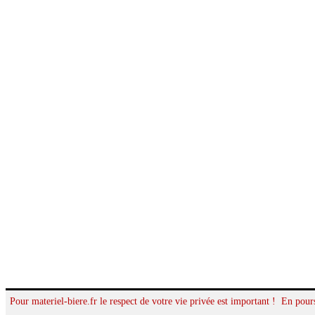
Pour materiel-biere.fr le respect de votre vie privée est important ! En pours