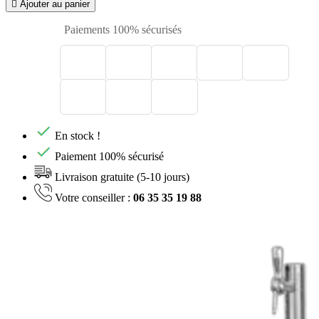

Ajouter au panier
Paiements 100% sécurisés
En stock !
Paiement 100% sécurisé
Livraison gratuite (5-10 jours)
Votre conseiller :
06 35 35 19 88