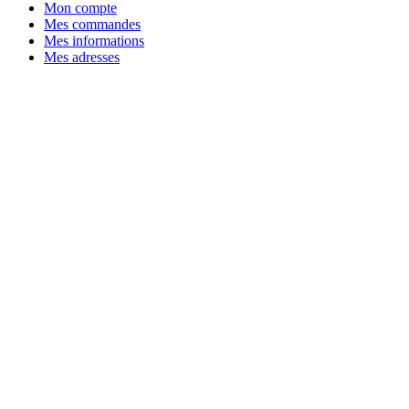
Mon compte
Mes commandes
Mes informations
Mes adresses