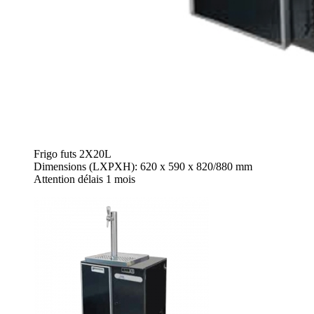
Frigo futs 2X20L
Dimensions (LXPXH): 620 x 590 x 820/880 mm
Attention délais 1 mois