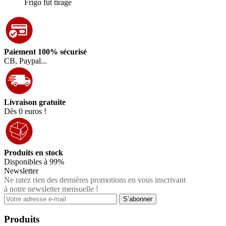
Frigo fût tirage
Paiement 100% sécurisé
CB, Paypal...
Livraison gratuite
Dès 0 euros !
Produits en stock
Disponibles à 99%
Newsletter
Ne ratez rien des dernières promotions en vous inscrivant
à notre newsletter mensuelle !
Produits