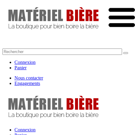
Connexion
Panier
Nous contacter
Engagements
Connexion