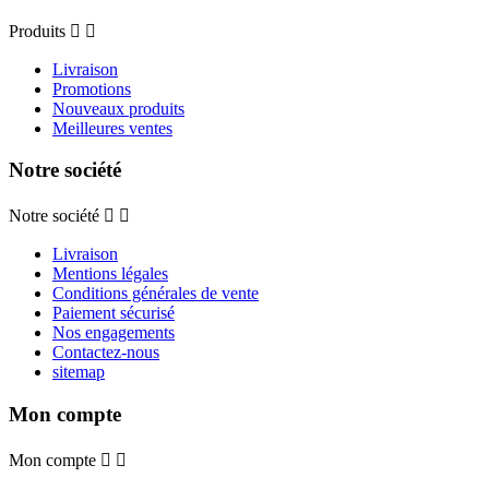
Produits


Livraison
Promotions
Nouveaux produits
Meilleures ventes
Notre société
Notre société


Livraison
Mentions légales
Conditions générales de vente
Paiement sécurisé
Nos engagements
Contactez-nous
sitemap
Mon compte
Mon compte

