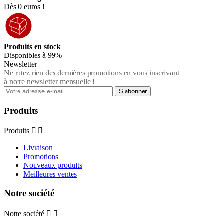
Dès 0 euros !
Produits en stock
Disponibles à 99%
Newsletter
Ne ratez rien des dernières promotions en vous inscrivant
à notre newsletter mensuelle !
Produits
Produits


Livraison
Promotions
Nouveaux produits
Meilleures ventes
Notre société
Notre société

