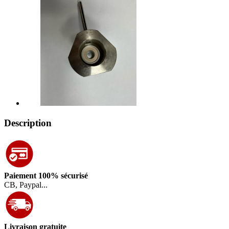
Description
Paiement 100% sécurisé
CB, Paypal...
Livraison gratuite