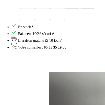
En stock !
Paiement 100% sécurisé
Livraison gratuite (5-10 jours)
Votre conseiller :
06 35 35 19 88