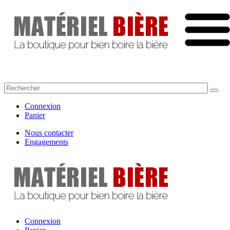
Connexion
Panier
Nous contacter
Engagements
Connexion