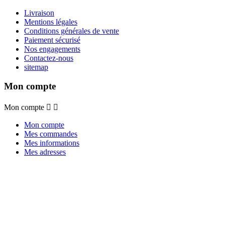
Livraison
Mentions légales
Conditions générales de vente
Paiement sécurisé
Nos engagements
Contactez-nous
sitemap
Mon compte
Mon compte


Mon compte
Mes commandes
Mes informations
Mes adresses