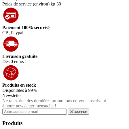
Poids de service (environ) kg 30
Paiement 100% sécurisé
CB, Paypal...
Livraison gratuite
Dès 0 euros !
Produits en stock
Disponibles à 99%
Newsletter
Ne ratez rien des dernières promotions en vous inscrivant
à notre newsletter mensuelle !
Produits