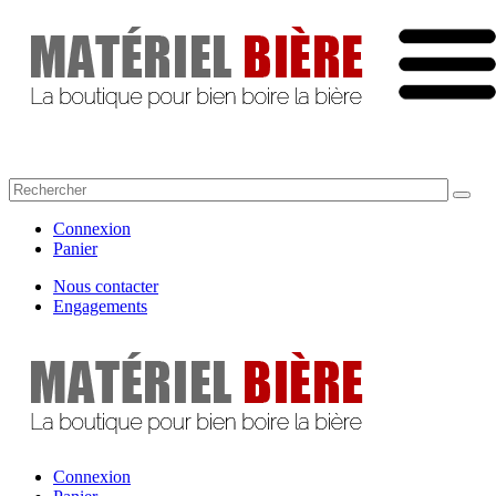
Connexion
Panier
Nous contacter
Engagements
Connexion