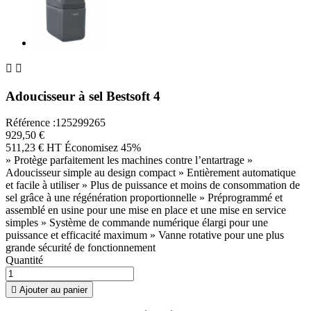


Adoucisseur à sel Bestsoft 4
Référence :125299265
929,50 €
511,23 € HT
Économisez 45%
» Protège parfaitement les machines contre l’entartrage »
Adoucisseur simple au design compact » Entièrement automatique
et facile à utiliser » Plus de puissance et moins de consommation de
sel grâce à une régénération proportionnelle » Préprogrammé et
assemblé en usine pour une mise en place et une mise en service
simples » Système de commande numérique élargi pour une
puissance et efficacité maximum » Vanne rotative pour une plus
grande sécurité de fonctionnement
Quantité

Ajouter au panier