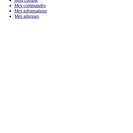
Mon compte
Mes commandes
Mes informations
Mes adresses