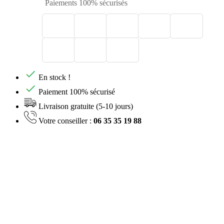
Paiements 100% sécurisés
En stock !
Paiement 100% sécurisé
Livraison gratuite (5-10 jours)
Votre conseiller :
06 35 35 19 88