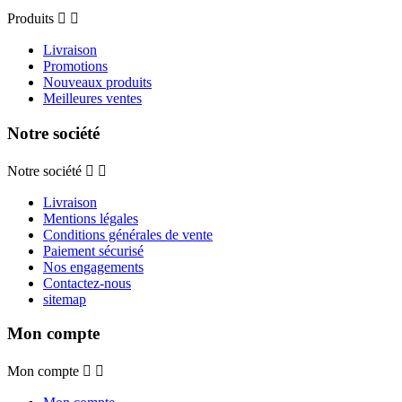
Produits


Livraison
Promotions
Nouveaux produits
Meilleures ventes
Notre société
Notre société


Livraison
Mentions légales
Conditions générales de vente
Paiement sécurisé
Nos engagements
Contactez-nous
sitemap
Mon compte
Mon compte

