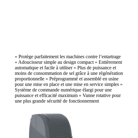
» Protège parfaitement les machines contre l’entartrage
» Adoucisseur simple au design compact » Entièrement
automatique et facile à utiliser » Plus de puissance et
moins de consommation de sel grâce à une régénération
proportionnelle » Préprogrammé et assemblé en usine
pour une mise en place et une mise en service simples »
Système de commande numérique élargi pour une
puissance et efficacité maximum » Vanne rotative pour
une plus grande sécurité de fonctionnement