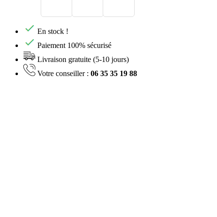
En stock !
Paiement 100% sécurisé
Livraison gratuite (5-10 jours)
Votre conseiller :
06 35 35 19 88