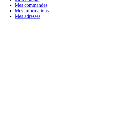
Mes commandes
Mes informations
Mes adresses