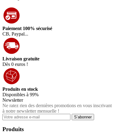
Paiement 100% sécurisé
CB, Paypal...
Livraison gratuite
Dès 0 euros !
Produits en stock
Disponibles à 99%
Newsletter
Ne ratez rien des dernières promotions en vous inscrivant
à notre newsletter mensuelle !
Produits