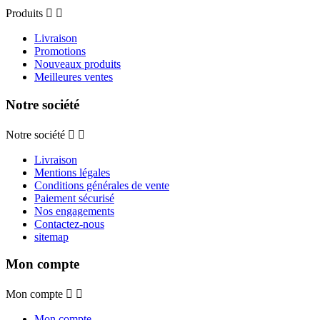
Produits


Livraison
Promotions
Nouveaux produits
Meilleures ventes
Notre société
Notre société


Livraison
Mentions légales
Conditions générales de vente
Paiement sécurisé
Nos engagements
Contactez-nous
sitemap
Mon compte
Mon compte


Mon compte