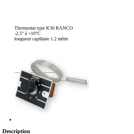
Thermostat type K50 RANCO
-2.5° à +10°C
longueur capillaire 1.2 mètre
Description