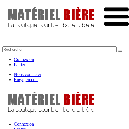
Connexion
Panier
Nous contacter
Engagements
Connexion