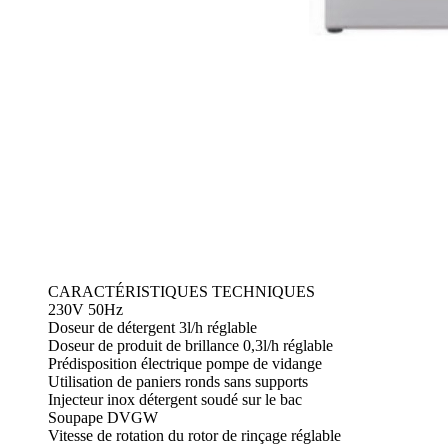
CARACTÉRISTIQUES TECHNIQUES
230V 50Hz
Doseur de détergent 3l/h réglable
Doseur de produit de brillance 0,3l/h réglable
Prédisposition électrique pompe de vidange
Utilisation de paniers ronds sans supports
Injecteur inox détergent soudé sur le bac
Soupape DVGW
Vitesse de rotation du rotor de rinçage réglable