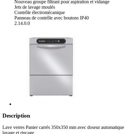
Nouveau groupe filtrant pour aspiration et vidange
Jets de lavage moulés
Contrôle électromécanique
Panneau de contrôle avec boutons IP40
2.14.0.0
Description
Lave verres Panier carrés 350x350 mm avec doseur automatique
lavage et rinçage