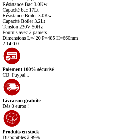
Résistance Bac 3.0Kw
Capacité bac 17Lt
Résistance Boiler 3.0Kw
Capacité Boiler 3.2Lt
Tension 230V 50Hz
Fournis avec 2 paniers
Dimensions L=420 P=485 H=660mm
2.14.0.0
Paiement 100% sécurisé
CB, Paypal...
Livraison gratuite
Dès 0 euros !
Produits en stock
Disponibles à 99%