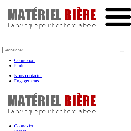
Connexion
Panier
Nous contacter
Engagements
Connexion