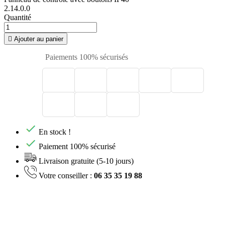
2.14.0.0
Quantité

Ajouter au panier
Paiements 100% sécurisés
En stock !
Paiement 100% sécurisé
Livraison gratuite (5-10 jours)
Votre conseiller :
06 35 35 19 88