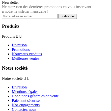
Newsletter
Ne ratez rien des dernières promotions en vous inscrivant
à notre newsletter mensuelle !
Produits
Produits


Livraison
Promotions
Nouveaux produits
Meilleures ventes
Notre société
Notre société


Livraison
Mentions légales
Conditions générales de vente
Paiement sécurisé
Nos engagements
Contactez-nous