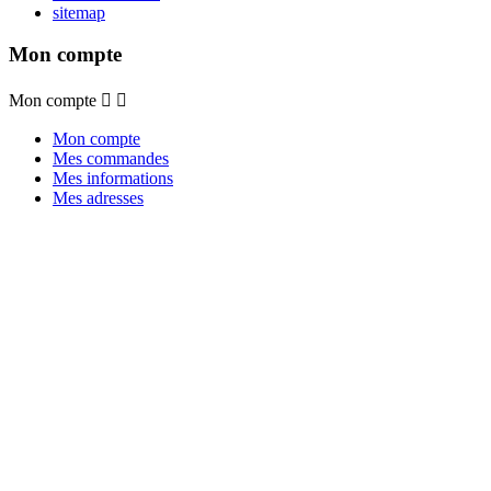
sitemap
Mon compte
Mon compte


Mon compte
Mes commandes
Mes informations
Mes adresses